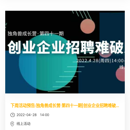
下周活动预告:独角兽成长营·第四十一期|创业企业招聘难破局
2022-04-28 14:00
线上活动