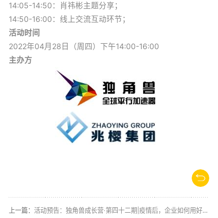
14:05-14:50：肖祎彬主题分享；
14:50-16:00：线上交流互动环节；
活动时间
2022年04月28日（周四）下午14:00-16:00
主办方
上一篇：
活动预告：独角兽成长营·第四十二期|疫情后，企业如何用好法律扩大融资规模