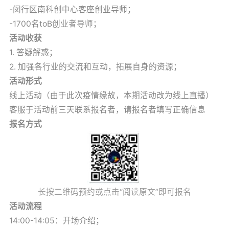
-闵行区南科创中心客座创业导师；
-1700名toB创业者导师；
活动收获
1. 答疑解惑；
2. 加强各行业的交流和互动，拓展自身的资源；
活动形式
线上活动（由于此次疫情缘故，本期活动改为线上直播）
客服于活动前三天联系报名者，请报名者填写正确信息
报名方式
长按二维码预约或点击“阅读原文”即可报名
活动流程
14:00-14:05：开场介绍；