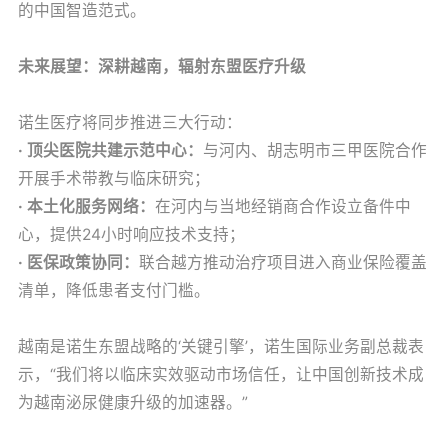
的中国智造范式。
未来展望：深耕越南，辐射东盟医疗升级
诺生医疗将同步推进三大行动：
· 顶尖医院共建示范中心：
与河内、胡志明市三甲医院合作
开展手术带教与临床研究；
· 本土化服务网络：
在河内与当地经销商合作设立备件中
心，提供24小时响应技术支持；
· 医保政策协同：
联合越方推动治疗项目进入商业保险覆盖
清单，降低患者支付门槛。
越南是诺生东盟战略的‘关键引擎’，诺生国际业务副总裁表
示，“我们将以临床实效驱动市场信任，让中国创新技术成
为越南泌尿健康升级的加速器。”