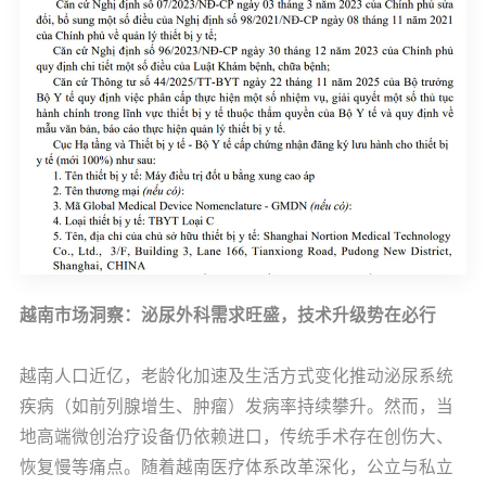
越南市场洞察：泌尿外科需求旺盛，技术升级势在必行
越南人口近亿，老龄化加速及生活方式变化推动泌尿系统
疾病（如前列腺增生、肿瘤）发病率持续攀升。然而，当
地高端微创治疗设备仍依赖进口，传统手术存在创伤大、
恢复慢等痛点。随着越南医疗体系改革深化，公立与私立