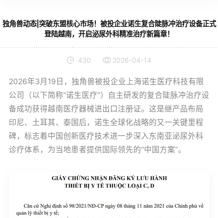
独角兽动态|突破东盟核心市场！被投企业诺生复合陡脉冲治疗设备正式
登陆越南，开启泌尿外科精准治疗新篇章！
430
2026-04-14
2026年3月19日，独角兽被投企业上海诺生医疗科技有限
公司（以下简称“诺生医疗”）自主研发的复合陡脉冲治疗设
备成功获得越南医疗器械进出口注册证。这是继产品布局
印尼、土耳其、泰国后，诺生全球化战略的又一关键里程
碑，标志着中国创新医疗技术进一步深入东南亚泌尿外科
诊疗体系，为当地患者提供国际领先的“中国方案”。