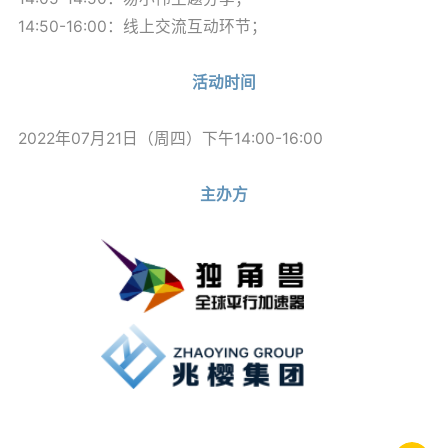
14:50-16:00：线上交流互动环节；
活动时间
2022年07月21日（周四）下午14:00-16:00
主办方