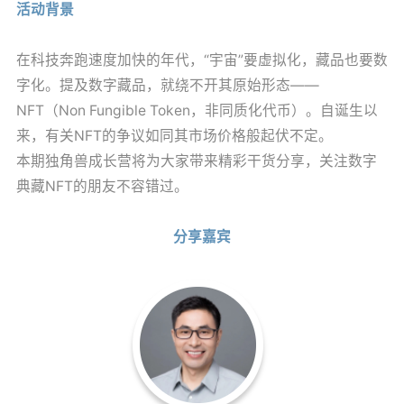
活动背景
在科技奔跑速度加快的年代，“宇宙”要虚拟化，藏品也要数
字化。提及数字藏品，就绕不开其原始形态——
NFT（Non Fungible Token，非同质化代币）。自诞生以
来，有关NFT的争议如同其市场价格般起伏不定。
本期独角兽成长营将为大家带来精彩干货分享，关注数字
典藏NFT的朋友不容错过。
分享嘉宾