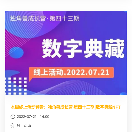
本周线上活动预告：独角兽成长营·第四十三期|数字典藏NFT
2022-07-21 14:00
线上活动