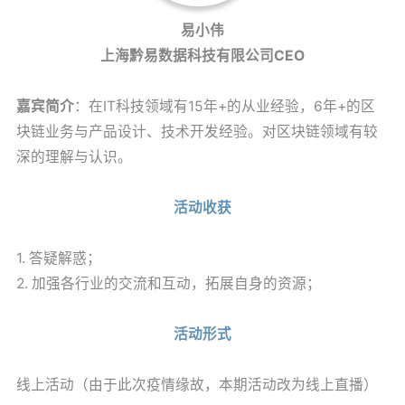
易小伟
上海黔易数据科技有限公司CEO
嘉宾简介
：在IT科技领域有15年+的从业经验，6年+的区
块链业务与产品设计、技术开发经验。对区块链领域有较
深的理解与认识。
活动收获
1. 答疑解惑；
2. 加强各行业的交流和互动，拓展自身的资源；
活动形式
线上活动（由于此次疫情缘故，本期活动改为线上直播）