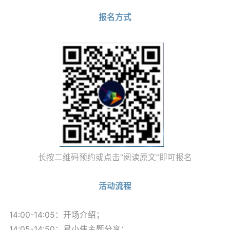
报名方式
长按二维码预约或点击“阅读原文”即可报名
活动流程
14:00-14:05：开场介绍；
14:05-14:50：易小伟主题分享；