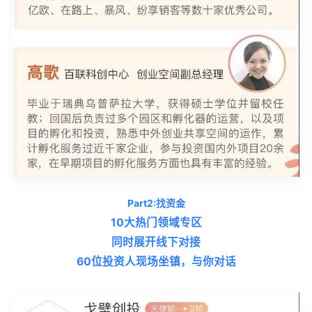
Part2:找资金
10大热门领域专区
同时展开线下对接
60位投资人现场坐镇，与你对话