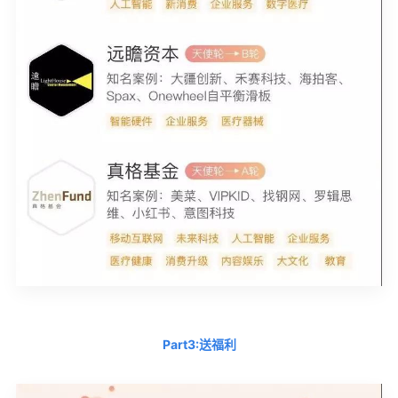
Part3:送福利