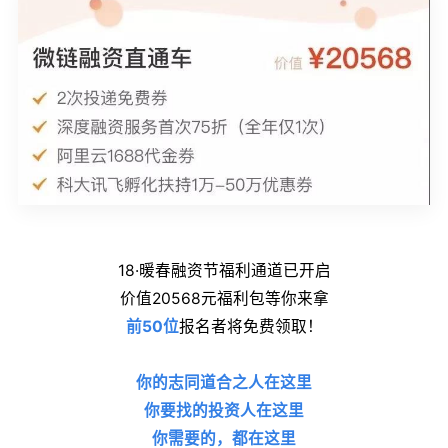
18·暖春融资节福利通道已开启
价值20568元福利包等你来拿
前50位
报名者将免费领取！
你的志同道合之人在这里
你要找的投资人在这里
你需要的，都在这里