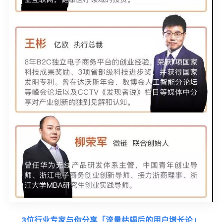
3位行业专家与你分享「流量枯竭后的用户增长论」